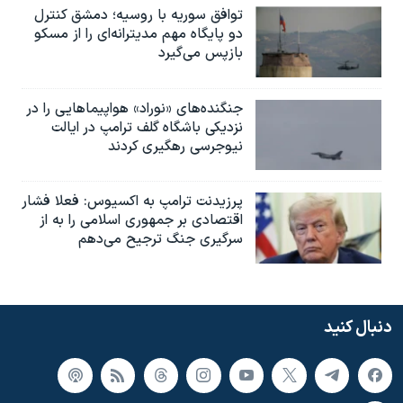
توافق سوریه با روسیه؛ دمشق کنترل
دو پایگاه مهم مدیترانه‌ای را از مسکو
بازپس می‌گیرد
جنگنده‌های «نوراد» هواپیماهایی را در
نزدیکی باشگاه گلف ترامپ در ایالت
نیوجرسی رهگیری کردند
پرزیدنت ترامپ به اکسیوس: فعلا فشار
اقتصادی بر جمهوری اسلامی را به از
سرگیری جنگ ترجیح می‌دهم
دنبال کنید