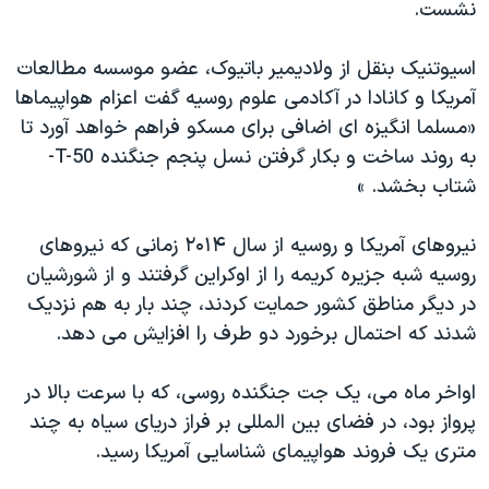
نشست.
اسیوتنیک بنقل از ولادیمیر باتیوک، عضو موسسه مطالعات
آمریکا و کانادا در آکادمی علوم روسیه گفت اعزام هواپیماها
«مسلما انگیزه ای اضافی برای مسکو فراهم خواهد آورد تا
به روند ساخت و بکار گرفتن نسل پنجم جنگنده T-50-
شتاب بخشد. »
نیروهای آمریکا و روسیه از سال ۲۰۱۴ زمانی که نیروهای
روسیه شبه جزیره کریمه را از اوکراین گرفتند و از شورشیان
در دیگر مناطق کشور حمایت کردند، چند بار به هم نزدیک
شدند که احتمال برخورد دو طرف را افزایش می دهد.
اواخر ماه می، یک جت جنگنده روسی، که با سرعت بالا در
پرواز بود، در فضای بین المللی بر فراز دریای سیاه به چند
متری یک فروند هواپیمای شناسایی آمریکا رسید.