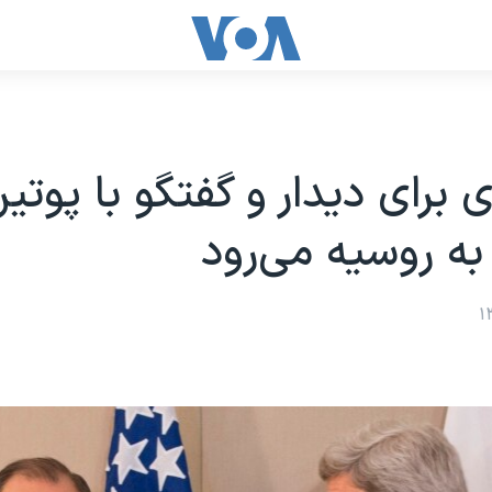
 برای دیدار و گفتگو با پوتی
به روسیه می‌رود