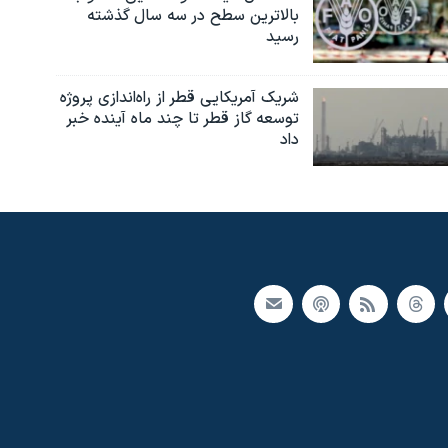
بالاترین سطح در سه سال گذشته
رسید
شریک آمریکایی قطر از راه‌اندازی پروژه
توسعه گاز قطر تا چند ماه آینده خبر
داد