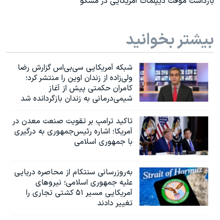
بازداشت موقت دیپلمات آمریکایی در مسکو
بیشتر بخوانید
شبکه آمریکایی سی‌بی‌‌اس گزارش رضا
ولی‌زاده از زندان اوین را منتشر کرد؛
کامران حکمتی پیش از آغاز
شیمی‌درمانی به زندان بازگردانده شد
تاکید ترامپ بر تقویت صنعت معدن در
آمریکا؛ اشاره رئیس‌جمهوری به درگیری
با جمهوری اسلامی
به‌روزرسانی سنتکام از محاصره دریایی
علیه جمهوری اسلامی؛ نیروهای
آمریکایی مسیر ۵۱ کشتی تجاری را
تغییر دادند