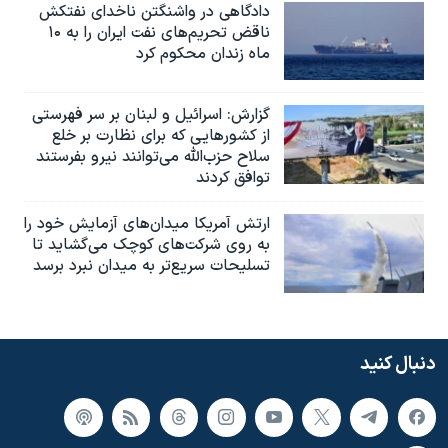
دادگاهی در واشنگتن ناخدای نفتکش
ناقض تحریم‌های نفت ایران را به ۱۰
ماه زندان محکوم کرد
گزارش‌: اسرائيل و لبنان بر سر فهرستی
از کشورهایی که برای نظارت بر خلع
سلاح حزب‌الله می‌توانند نیرو بفرستند
توافق کردند
ارتش آمریکا میدان‌های آزمایش خود را
به روی شرکت‌های کوچک می‌گشاید تا
تسلیحات سریع‌تر به میدان نبرد برسد
دنبال کنید