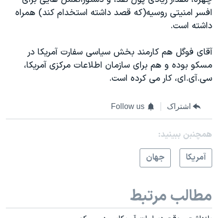
افسر امنیتی روسیه(که قصد داشته استخدام کند) همراه
داشته است.
آقای فوگل هم کارمند بخش سیاسی سفارت آمریکا در
مسکو بوده و هم برای سازمان اطلاعات مرکزی آمریکا،
سی.آی.ای، کار می کرده است.
اشتراک
Follow us
همچنبن ببینید:
آمريکا
جهان
مطالب مرتبط