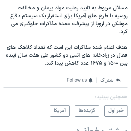
مسائل مربوط به تایید رعایت مواد پیمان و مخالفت
روسیه با طرح های آمریکا برای استقرار یک سیستم دفاع
موشکی در اروپا از پیشرفت عمده مذاکرات جلوگیری می
کرد.
هدف اعلام شده مذاکرات این است که تعداد کلاهک های
فعال در زرادخانه های اتمی دو کشور طی هفت سال آینده
بین ۱۵۰۰ و ۱۶۷۵ عدد کاهش پیدا کند.
اشتراک
Follow us
همچنبن ببینید:
خبر اول
گزيده‌ها
آمريکا