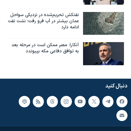
نفتکش تحریم‌شده در نزدیکی سواحل
عمان بیشتر در آب فرو رفت؛ نشت نفت
ادامه دارد
آنکارا: مصر ممکن است در مرحله بعد
به توافق دفاعی مکه بپیوندد
دنبال کنید