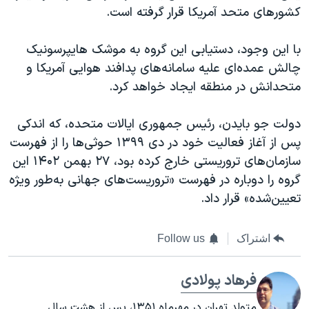
کشورهای متحد آمریکا قرار گرفته است.
با این وجود، دستیابی این گروه به موشک هایپرسونیک
چالش عمده‌ای علیه سامانه‌های پدافند هوایی آمریکا و
متحدانش در منطقه ایجاد خواهد کرد.
دولت جو بایدن، رئیس جمهوری ایالات متحده، که اندکی
پس از آغاز فعالیت خود در دی ۱۳۹۹ حوثی‌ها را از فهرست
سازمان‌های تروریستی خارج کرده بود، ۲۷ بهمن ۱۴۰۲ این
گروه را دوباره در فهرست «تروریست‌های جهانی به‌طور ویژه
تعیین‌شده» قرار داد.
اشتراک
Follow us
فرهاد پولادی
متولد تهران در مهرماه ۱۳۵۱، پس از هشت سال