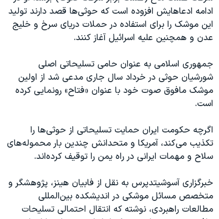
ادامه ادعاهایش افزوده است که حوثی‌ها قصد دارند تولید
این موشک را برای استفاده در حملات دریای سرخ و خلیج
عدن و همچنین علیه اسرائیل آغاز کنند.
جمهوری اسلامی به عنوان حامی تسلیحاتی اصلی
شورشیان حوثی در خرداد سال جاری مدعی شد از اولین
موشک مافوق صوت خود با عنوان «فتاح» رونمایی کرده
است.
اگرچه حکومت ایران حمایت تسلیحاتی از حوثی‌ها را
تکذیب می‌کند، آمریکا و متحدانش چندین بار محموله‌های
سلاح و مهمات ایرانی در راه یمن را توقیف کرده‌اند.
خبرگزاری آسوشیتدپرس به نقل از فابیان هینز، پژوهشگر و
متخصص مسائل موشکی در اندیشکده بین‌المللی
مطالعات راهبردی، نوشته که انتقال احتمالی تسلیحات