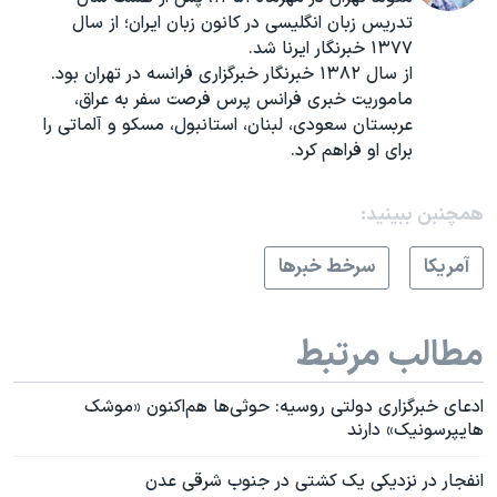
تدریس زبان انگلیسی در کانون زبان ایران؛ از سال
۱۳۷۷ خبرنگار ایرنا شد.
از سال ۱۳۸۲ خبرنگار خبرگزاری فرانسه در تهران بود.
ماموریت خبری فرانس پرس فرصت سفر به عراق،
عربستان سعودی، لبنان، استانبول، مسکو و آلماتی را
برای او فراهم کرد.
همچنبن ببینید:
آمريکا
سرخط خبرها
مطالب مرتبط
ادعای خبرگزاری دولتی روسیه: حوثی‌ها هم‌اکنون «موشک
هایپرسونیک» دارند
انفجار در نزدیکی یک کشتی در جنوب شرقی عدن