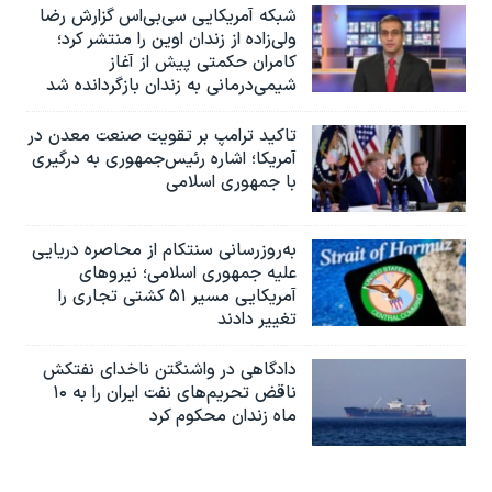
شبکه آمریکایی سی‌بی‌‌اس گزارش رضا
ولی‌زاده از زندان اوین را منتشر کرد؛
کامران حکمتی پیش از آغاز
شیمی‌درمانی به زندان بازگردانده شد
تاکید ترامپ بر تقویت صنعت معدن در
آمریکا؛ اشاره رئیس‌جمهوری به درگیری
با جمهوری اسلامی
به‌روزرسانی سنتکام از محاصره دریایی
علیه جمهوری اسلامی؛ نیروهای
آمریکایی مسیر ۵۱ کشتی تجاری را
تغییر دادند
دادگاهی در واشنگتن ناخدای نفتکش
ناقض تحریم‌های نفت ایران را به ۱۰
ماه زندان محکوم کرد