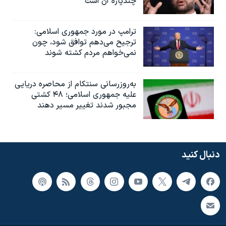
چندپاره آن است
ترامپ در مورد جمهوری اسلامی:
ترجیح می‌دهم توافق شود، چون
نمی‌خواهم مردم کشته شوند
به‌روزرسانی سنتکام از محاصره دریایی
علیه جمهوری اسلامی؛ ۴۸ کشتی
مجبور شدند تغییر مسیر دهند
دنبال کنید