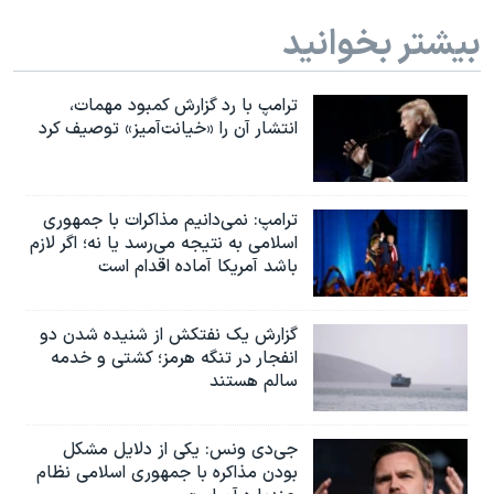
بیشتر بخوانید
ترامپ با رد گزارش کمبود مهمات،
انتشار آن را «خیانت‌آمیز» توصیف کرد
ترامپ: نمی‌دانیم مذاکرات با جمهوری
اسلامی به نتیجه می‌رسد یا نه؛ اگر لازم
باشد آمریکا آماده اقدام است
گزارش یک نفتکش از شنیده شدن دو
انفجار در تنگه هرمز؛ کشتی و خدمه
سالم هستند
جی‌دی ونس: یکی از دلایل مشکل
بودن مذاکره با جمهوری اسلامی نظام