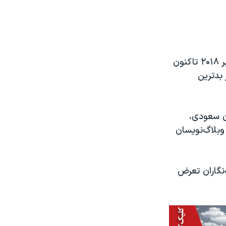
وی در بیانیه‌ای به همین مناسبت در وبسایت وزارت خارجه نیز نوشت، از دسامبر ۲۰۱۸ تاکنون
ر بدترین
ان سعودی،
 وبلاگ‌نویسان
‌نگاران تعرض