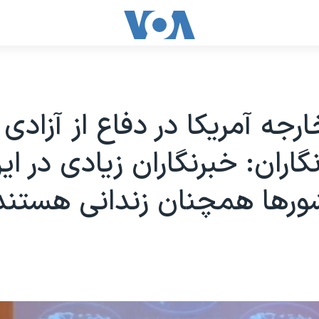
رجه آمریکا در دفاع از آزادی
نگاران: خبرنگاران زیادی در ای
ورها همچنان زندانی هستند