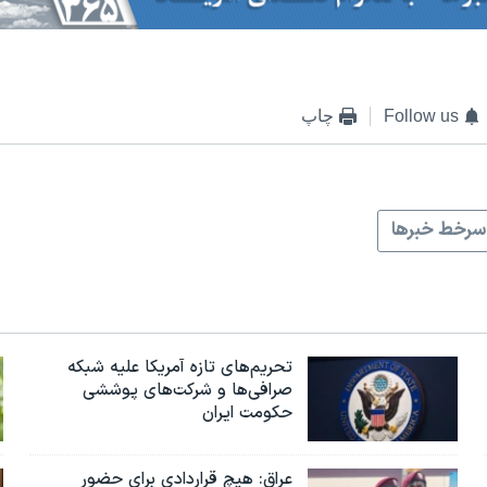
Follow us
چاپ
سرخط خبرها
تحریم‌های تازه آمریکا علیه شبکه
صرافی‌ها و شرکت‌های پوششی
حکومت ایران
عراق: هیچ قراردادی برای حضور