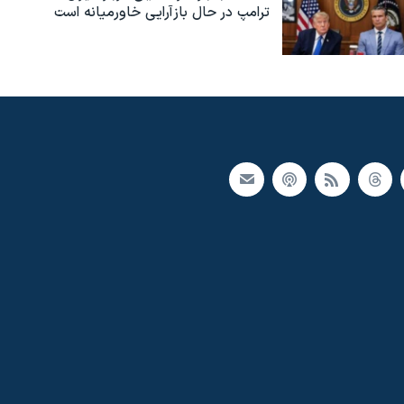
ترامپ در حال بازآرایی خاورمیانه است