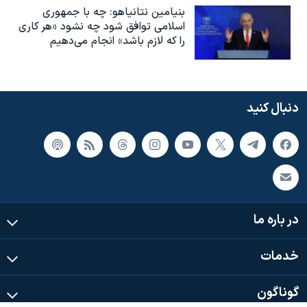
بنیامین نتانیاهو: چه با جمهوری
اسلامی توافق شود چه نشود «هر کاری
را که لازم باشد» انجام می‌دهیم
دنبال کنید
در باره ما
خدمات
گوناگون