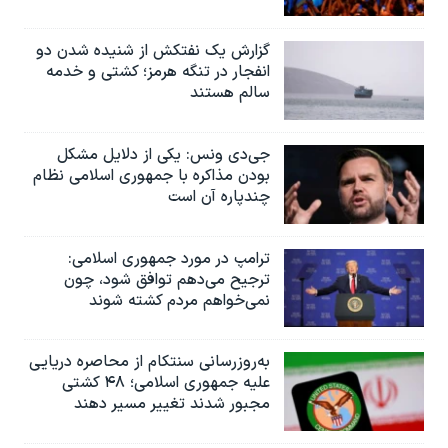
گزارش یک نفتکش از شنیده شدن دو
انفجار در تنگه هرمز؛ کشتی و خدمه
سالم هستند
جی‌دی ونس: یکی از دلایل مشکل
بودن مذاکره با جمهوری اسلامی نظام
چندپاره آن است
ترامپ در مورد جمهوری اسلامی:
ترجیح می‌دهم توافق شود، چون
نمی‌خواهم مردم کشته شوند
به‌روزرسانی سنتکام از محاصره دریایی
علیه جمهوری اسلامی؛ ۴۸ کشتی
مجبور شدند تغییر مسیر دهند