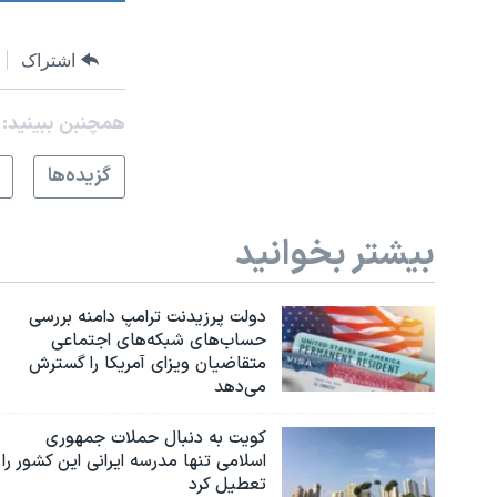
اشتراک
همچنبن ببینید:
گزيده‌ها
بیشتر بخوانید
دولت پرزیدنت ترامپ دامنه بررسی
حساب‌های شبکه‌های اجتماعی
متقاضیان ویزای آمریکا را گسترش
می‌دهد
کویت به دنبال حملات جمهوری
اسلامی تنها مدرسه ایرانی این کشور را
تعطیل کرد