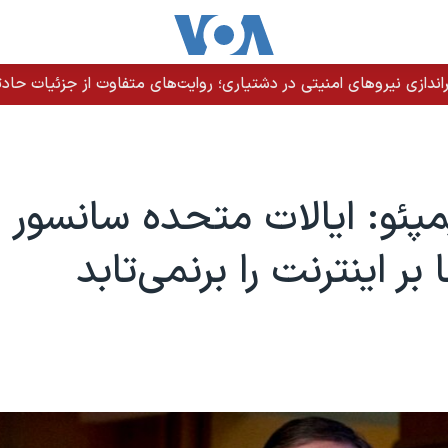
دازی نیروهای امنیتی در دشتیاری؛ روایت‌های متفاوت از جزئیات حادث
پئو: ایالات متحده سانسور
بر اینترنت را برنمی‌تابد