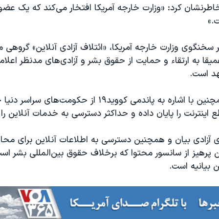
طرنشان کرد: «وزارت خارجه آمریکا افتخار می‌کند که یک عضو
ت.»
قا به ارتقاء و حمایت از حقوق بشر و آزادی‌های مدنظر اعلام
د است.
در این بیانیه همچنین با اشاره به پاندمی کووید۱۹ از حکومت‌
 اینترنت را پایان داده و حداکثر دسترسی به خدمات آنلاین را
 آزادی بیان و همچنین دسترسی به اطلاعات آنلاین برای محا
رهیز از سانسور محتوا که برخلاف حقوق بین‌المللی بشر است 
ن بیانیه است.