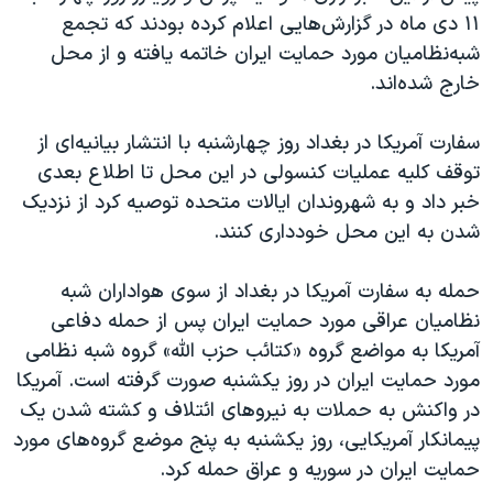
۱۱ دی ماه در گزارش‌‌هایی اعلام کرده بودند که تجمع
شبه‌نظامیان مورد حمایت ایران خاتمه یافته و از محل
خارج شده‌اند.
سفارت آمریکا در بغداد روز چهارشنبه با انتشار بیانیه‌ای از
توقف کلیه عملیات کنسولی در این محل تا اطلاع بعدی
خبر داد و به شهروندان ایالات متحده توصیه کرد از نزدیک
شدن به این محل خودداری کنند.
حمله به سفارت آمریکا در بغداد از سوی هواداران شبه
نظامیان عراقی مورد حمایت ایران پس از حمله دفاعی
آمریکا به مواضع گروه «کتائب حزب الله» گروه شبه نظامی
مورد حمایت ایران در روز یکشنبه صورت گرفته است. آمریکا
در واکنش به حملات به نیروهای ائتلاف و کشته شدن یک
پیمانکار آمریکایی، روز یکشنبه به پنج موضع گروه‌های مورد
حمایت ایران در سوریه و عراق حمله کرد.