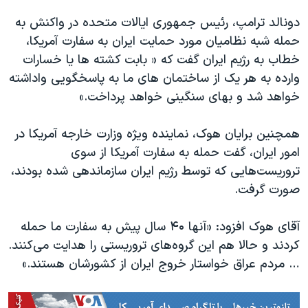
دونالد ترامپ، رئیس جمهوری ایالات متحده در واکنش به
حمله شبه نظامیان مورد حمایت ایران به سفارت آمریکا،
خطاب به رژیم ایران گفت که « بابت کشته ها یا خسارات
وارده به هر یک از ساختمان های ما به پاسخگویی واداشته
خواهد شد و بهای سنگینی خواهد پرداخت.»
همچنین برایان هوک، نماینده ویژه وزارت خارجه آمریکا در
امور ایران، گفت حمله به سفارت آمریکا از سوی
تروریست‌هایی که توسط رژیم ایران سازماندهی شده بودند،
صورت گرفت.
آقای هوک افزود: «آنها ۴۰ سال پیش به سفارت ما حمله
کردند و حالا هم این گروه‌های تروریستی را هدایت می‌کنند.
… مردم عراق خواستار خروج ایران از کشورشان هستند.»