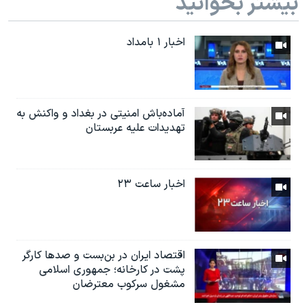
بیشتر بخوانید
اخبار ۱ بامداد
آماده‌باش امنیتی در بغداد و واکنش به
تهدیدات علیه عربستان
اخبار ساعت ۲۳
اقتصاد ایران در بن‌بست و صدها کارگر
پشت در کارخانه؛ جمهوری اسلامی
مشغول سرکوب معترضان