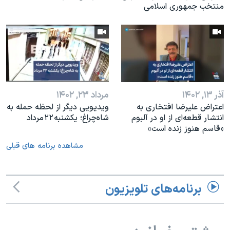
منتخب جمهوری اسلامی
آذر ۱۳, ۱۴۰۲
مرداد ۲۳, ۱۴۰۲
اعتراض علیرضا افتخاری به
ویدیویی دیگر از لحظه حمله به
انتشار قطعه‌ای از او در آلبوم
شاه‌چراغ؛ یکشنبه ۲۲ مرداد
«قاسم هنوز زنده است»
مشاهده برنامه های قبلی
برنامه‌های تلویزیون