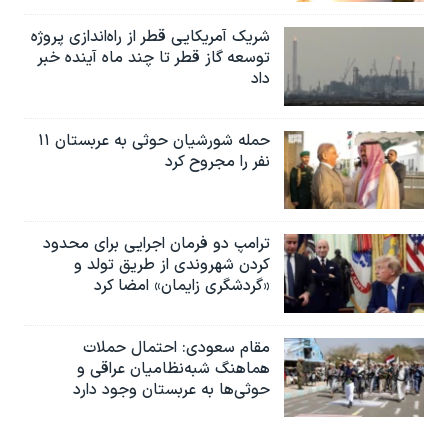
شریک آمریکایی قطر از راه‌اندازی پروژه
توسعه گاز قطر تا چند ماه آینده خبر
داد
حمله شورشیان حوثی به عربستان ۱۱
نفر را مجروح کرد
ترامپ دو فرمان اجرایی برای محدود
کردن شهروندی از طریق تولد و
«گردشگری زایمان» امضا کرد
مقام سعودی: احتمال حملات
هماهنگ شبه‌نظامیان عراقی و
حوثی‌ها به عربستان وجود دارد