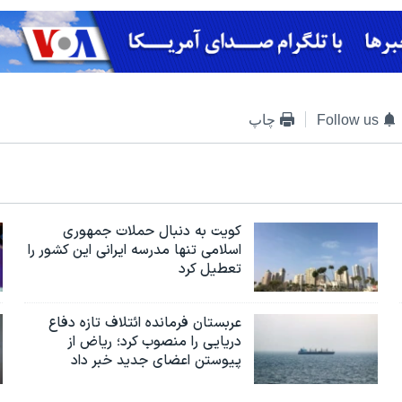
Follow us
چاپ
کویت به دنبال حملات جمهوری
اسلامی تنها مدرسه ایرانی این کشور را
تعطیل کرد
عربستان فرمانده ائتلاف تازه دفاع
دریایی را منصوب کرد؛ ریاض از
پیوستن اعضای جدید خبر داد