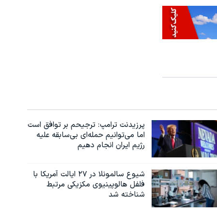
پرزیدنت ترامپ: ترجیحم بر توافق است
اما می‌توانیم حمله‌ای بی‌سابقه علیه
رژیم ایران انجام دهیم
شیوع سالمونلا در ۲۷ ایالت آمریکا با
فلفل هالوپینیوی مکزیکی مرتبط
شناخته شد