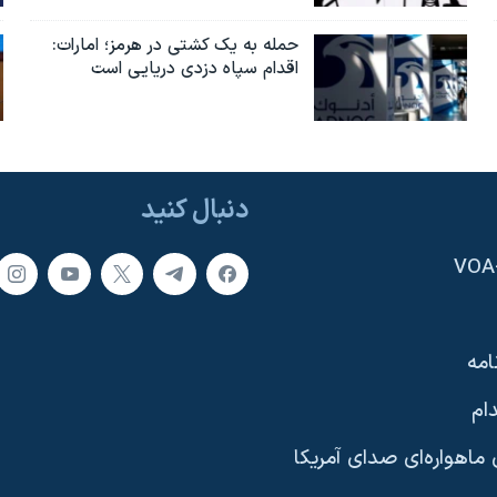
حمله به یک کشتی در هرمز؛ امارات:
اقدام سپاه دزدی دریایی است
دنبال کنید
امه
ام
ماهواره‌ای صدای آمریکا