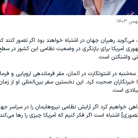
ا، می‌گوید رهبران جهان در اشتباه خواهند بود اگر تصور کنند ک
وری آمریکا برای بازنگری در وضعیت نظامی این کشور در سطح
نی واشنگتن است.
‌شنبه در اشتوتگارت در آلمان، مقر فرماندهی اروپایی و فرما
ا خبرنگاران صحبت کرد. این نخستین سفر بین‌المللی او از زمان
یلادی است.
اهی خواهیم کرد اگر آرایش نظامی نیروهایمان را در سراسر جه
[تصوری] اشتباه است اگر فکر کنیم که آمریکا چیزی را رها می‌کن