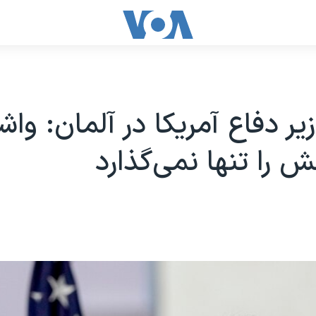
زیر دفاع آمریکا در آلمان: وا
 را تنها نمی‌گذارد