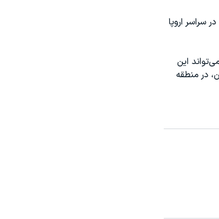
 سراسر اروپا
‌تواند این
ن، در منطقه