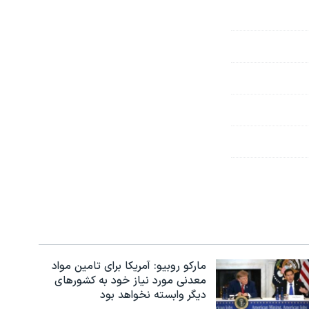
مارکو روبیو: آمریکا برای تامین مواد
معدنی مورد نیاز خود به کشورهای
دیگر وابسته نخواهد بود