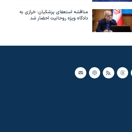
مناقشه استعفای پزشکیان: خرازی به
دادگاه ویژه روحانیت احضار شد