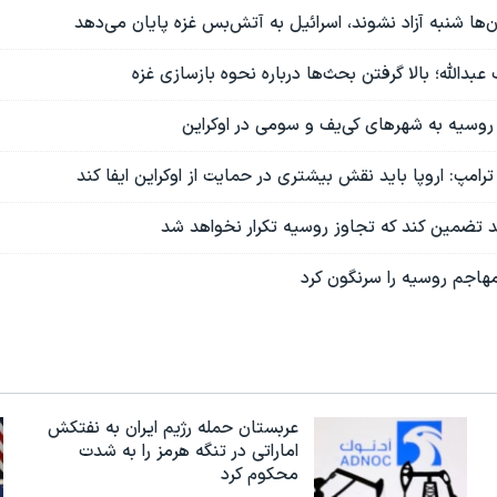
ان‌ها شنبه آزاد نشوند، اسرائیل به آتش‌بس غزه پایان می‌دهد
عبدالله؛ بالا گرفتن بحث‌ها درباره نحوه بازسازی غزه
روسیه به شهرهای کی‌یف و سومی در اوکراین
رامپ: اروپا باید نقش بیشتری در حمایت از اوکراین ایفا کند
د تضمین کند که تجاوز روسیه تکرار نخواهد شد
عربستان حمله رژیم ایران به نفتکش
اماراتی در تنگه هرمز را به‌ شدت
محکوم کرد