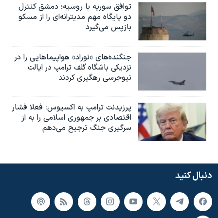
توافق سوریه با روسیه؛ دمشق کنترل
دو پایگاه مهم مدیترانه‌ای را از مسکو
بازپس می‌گیرد
جنگنده‌های «نوراد» هواپیماهایی را در
نزدیکی باشگاه گلف ترامپ در ایالت
نیوجرسی رهگیری کردند
پرزیدنت ترامپ به اکسیوس: فعلا فشار
اقتصادی بر جمهوری اسلامی را به از
سرگیری جنگ ترجیح می‌دهم
دنبال کنید