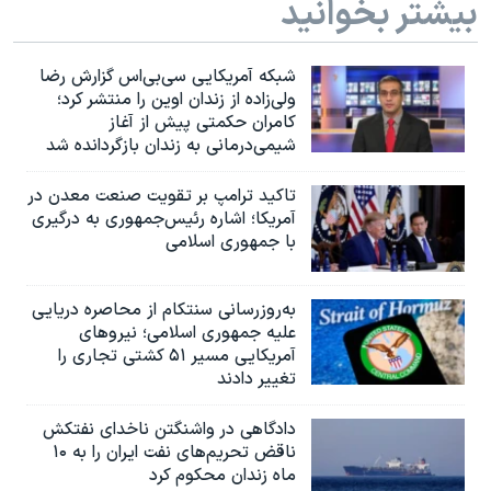
بیشتر بخوانید
شبکه آمریکایی سی‌بی‌‌اس گزارش رضا
ولی‌زاده از زندان اوین را منتشر کرد؛
کامران حکمتی پیش از آغاز
شیمی‌درمانی به زندان بازگردانده شد
تاکید ترامپ بر تقویت صنعت معدن در
آمریکا؛ اشاره رئیس‌جمهوری به درگیری
با جمهوری اسلامی
به‌روزرسانی سنتکام از محاصره دریایی
علیه جمهوری اسلامی؛ نیروهای
آمریکایی مسیر ۵۱ کشتی تجاری را
تغییر دادند
دادگاهی در واشنگتن ناخدای نفتکش
ناقض تحریم‌های نفت ایران را به ۱۰
ماه زندان محکوم کرد