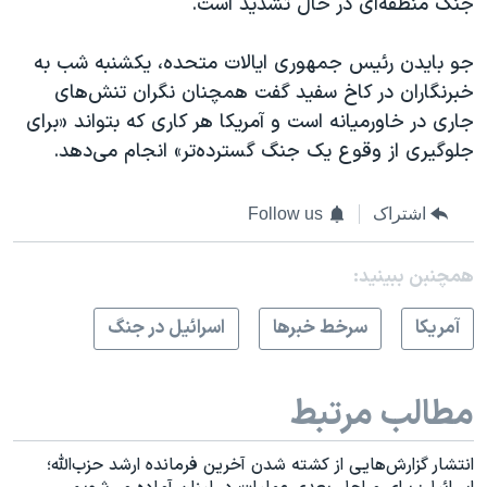
جنگ منطقه‌ای در حال تشدید است.
جو بایدن رئیس‌ جمهوری ایالات متحده، یکشنبه شب به
خبرنگاران در کاخ سفید گفت همچنان نگران تنش‌های
جاری در خاورمیانه است و آمریکا هر کاری که بتواند «برای
جلوگیری از وقوع یک جنگ گسترده‌تر» انجام می‌دهد.
اشتراک
Follow us
همچنبن ببینید:
آمريکا
سرخط خبرها
اسرائیل در جنگ
مطالب مرتبط
انتشار گزارش‌هایی از کشته شدن آخرین فرمانده ارشد حزب‌الله؛