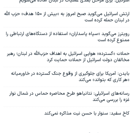
اسرائیل: برای مراحل بعدی عملیات در لبنان آماده می‌شویم
ارتش اسرائیل می‌گوید صبح امروز به «بیش از ۱۵۰ هدف» حزب الله
در لبنان حمله کرده است
رویترز می‌گوید «سپاه پاسداران» استفاده از دستگاه‌های ارتباطی را
ممنوع کرده است
حملات «گسترده» هوایی اسرائیل به اهداف حزب‌الله در لبنان؛ رهبر
مخالفان دولت اسرائیل از حملات حمایت کرد
بایدن: آمریکا برای جلوگیری از وقوع جنگ گسترده در خاورمیانه
«هر کاری که بتواند» می‌کند
رسانه‌های اسرائیلی: نتانیاهو طرح محاصره حماس در شمال نوار
غزه را بررسی می‌کند
کاخ سفید: سنوار با حسن نیت مذاکره نمی‌کند