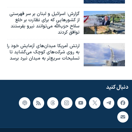
گزارش‌: اسرائيل و لبنان بر سر فهرستی
از کشورهایی که برای نظارت بر خلع
سلاح حزب‌الله می‌توانند نیرو بفرستند
توافق کردند
ارتش آمریکا میدان‌های آزمایش خود را
به روی شرکت‌های کوچک می‌گشاید تا
تسلیحات سریع‌تر به میدان نبرد برسد
دنبال کنید