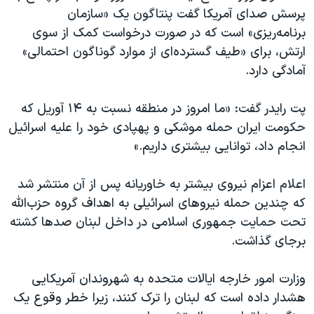
پرسش صدای آمریکا گفت پنتاگون یک «سازمان
برنامه‌ریزی» است که در صورت درخواست کمک از سوی
ارتش، برای «طیف گسترده‌ای از موارد گوناگون احتمالی»
آمادگی دارد.
پت رایدر گفت: «ما امروز در منطقه نسبت به ۱۴ آوریل که
حکومت ایران حمله موشکی و پهپادی خود را علیه اسرائیل
انجام داد، توانایی بیشتری داریم.»
اعلام اعزام نیروی بیشتر به خاوریانه پس از آن منتشر شد
که چندین حمله نیروهای اسرائیلی به اهداف گروه حزب‌الله
تحت حمایت جمهوری اسلامی در داخل لبنان صدها کشته
برجای گذاشت.
وزارت امور خارجه ایالات متحده به شهروندان آمریکایی
هشدار داده است که لبنان را ترک کنند، زیرا خطر وقوع یک