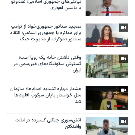
نیابتی‌های جمهوری اسلامی؛ گفت‌وگو
با یاسین اهوازی
تمجید سناتور جمهوری‌خواه از ترامپ
برای مذاکره با جمهوری اسلامی؛ انتقاد
سناتور دموکرات از مدیریت جنگ
وقتی داشتن خانه یک رویا است؛
گسترش سکونتگاه‌های غیررسمی در
ایران
هشدار درباره تشدید اعدام‌ها؛ سازمان
ملل خواستار پایان سرکوب اقلیت‌ها
شد
آتش‌سوزی جنگلی گسترده در ایالت
واشنگتن