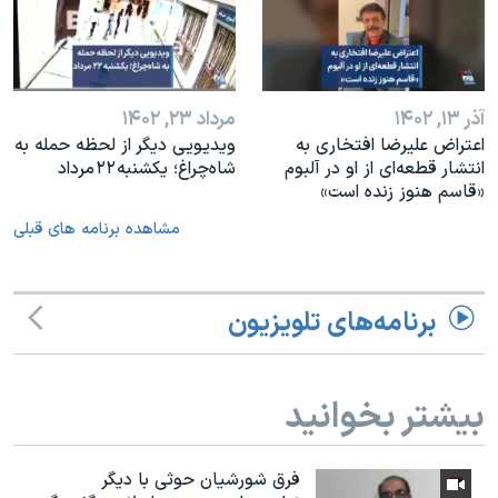
آذر ۱۳, ۱۴۰۲
مرداد ۲۳, ۱۴۰۲
اعتراض علیرضا افتخاری به
ویدیویی دیگر از لحظه حمله به
انتشار قطعه‌ای از او در آلبوم
شاه‌چراغ؛ یکشنبه ۲۲ مرداد
«قاسم هنوز زنده است»
مشاهده برنامه های قبلی
برنامه‌های تلویزیون
بیشتر بخوانید
فرق شورشیان حوثی با دیگر