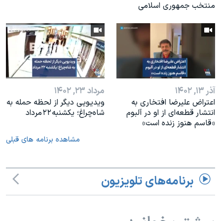
منتخب جمهوری اسلامی
آذر ۱۳, ۱۴۰۲
مرداد ۲۳, ۱۴۰۲
اعتراض علیرضا افتخاری به
ویدیویی دیگر از لحظه حمله به
انتشار قطعه‌ای از او در آلبوم
شاه‌چراغ؛ یکشنبه ۲۲ مرداد
«قاسم هنوز زنده است»
مشاهده برنامه های قبلی
برنامه‌های تلویزیون