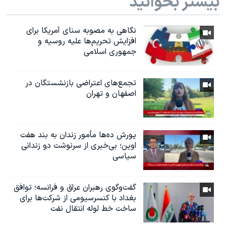
بیشتر بخوانید
نگاهی به مصوبه سنای آمریکا برای
افزایش تحریم‌ها علیه روسیه و
جمهوری اسلامی
تجمع‌های اعتراضی بازنشستگان در
اصفهان و تهران
یورش ده‌ها مأمور زندان به بند هفت
اوین؛ بی‌خبری از سرنوشت دو زندانی
سیاسی
گفت‌وگوی رهبران عراق و فرانسه؛ توافق
بغداد با کنسرسیومی از شرکت‌ها برای
ساخت خط لوله انتقال نفت