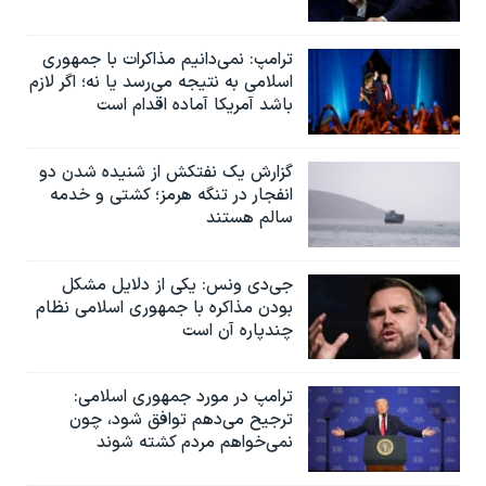
ترامپ: نمی‌دانیم مذاکرات با جمهوری
اسلامی به نتیجه می‌رسد یا نه؛ اگر لازم
باشد آمریکا آماده اقدام است
گزارش یک نفتکش از شنیده شدن دو
انفجار در تنگه هرمز؛ کشتی و خدمه
سالم هستند
جی‌دی ونس: یکی از دلایل مشکل
بودن مذاکره با جمهوری اسلامی نظام
چندپاره آن است
ترامپ در مورد جمهوری اسلامی:
ترجیح می‌دهم توافق شود، چون
نمی‌خواهم مردم کشته شوند