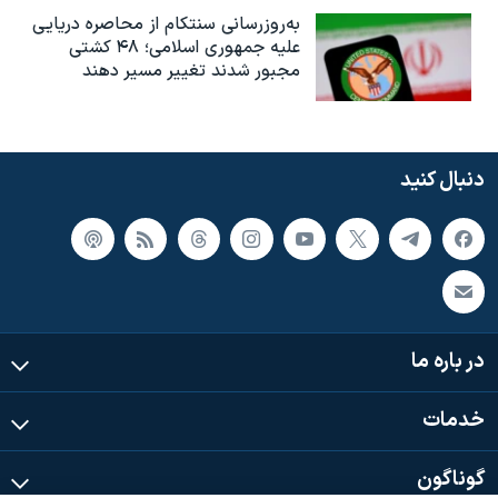
به‌روزرسانی سنتکام از محاصره دریایی
علیه جمهوری اسلامی؛ ۴۸ کشتی
مجبور شدند تغییر مسیر دهند
دنبال کنید
در باره ما
خدمات
گوناگون