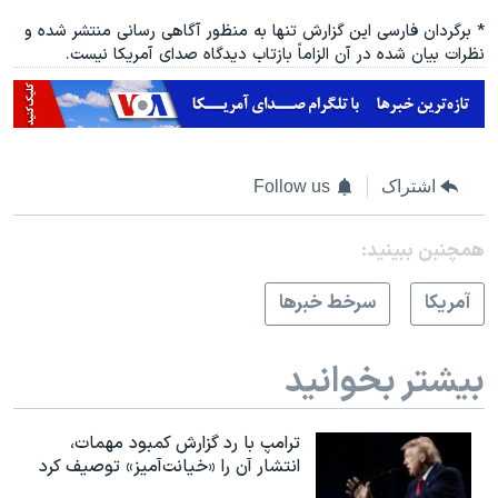
* برگردان فارسی این گزارش تنها به منظور آگاهی رسانی منتشر شده و
نظرات بیان شده در آن الزاماً بازتاب دیدگاه صدای آمریکا نیست.
اشتراک
Follow us
همچنبن ببینید:
آمريکا
سرخط خبرها
بیشتر بخوانید
ترامپ با رد گزارش کمبود مهمات،
انتشار آن را «خیانت‌آمیز» توصیف کرد