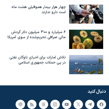
چهار هزار بیمار هموفیلی هشت ماه
است دارو ندارند
۶ میلیارد و ۳۰۰ میلیون دلار گردش
مالی صرافی تحریم‌شده از سوی آمریکا
تلاش امارات برای احیای ناوگان نفتی
در پی حملات جمهوری اسلامی
دنبال کنید