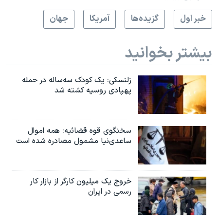
خبر اول
گزيده‌ها
آمريکا
جهان
بیشتر بخوانید
زلنسکی: یک کودک سه‌ساله در حمله
پهپادی روسیه کشته شد
سخنگوی قوه قضائیه: همه اموال
ساعدی‌نیا مشمول مصادره شده است
خروج یک میلیون کارگر از بازار کار
رسمی در ایران