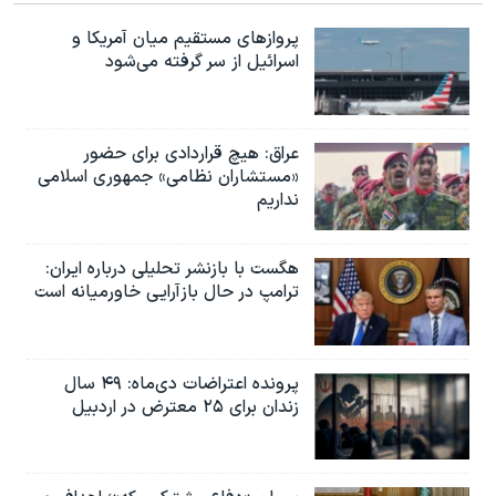
پروازهای مستقیم میان آمریکا و
اسرائیل از سر گرفته می‌شود
عراق: هیچ قراردادی برای حضور
«مستشاران نظامی» جمهوری اسلامی
نداریم
هگست با بازنشر تحلیلی درباره ایران:
ترامپ در حال بازآرایی خاورمیانه است
پرونده اعتراضات دی‌ماه: ۴۹ سال
زندان برای ۲۵ معترض در اردبیل