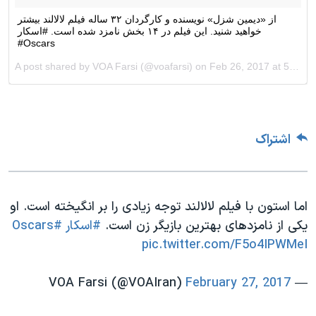
اشتراک
اما استون با فیلم لالالند توجه زیادی را بر انگیخته است. او
یکی از نامزدهای بهترین بازیگر زن است.
#اسکار
#Oscars
pic.twitter.com/F5o4IPWMeI
February 27, 2017
— VOA Farsi (@VOAIran)