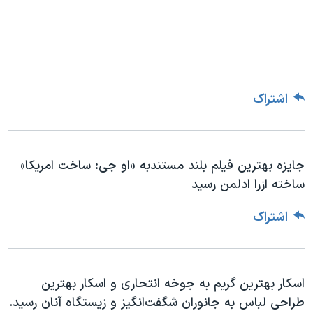
اشتراک
جایزه بهترین فیلم بلند مستندبه «او جی: ساخت امریکا»
ساخته ازرا ادلمن رسید
اشتراک
اسکار بهترین گریم به جوخه انتحاری و اسکار بهترین
طراحی لباس به جانوران شگفت‌انگیز و زیستگاه آنان رسید.