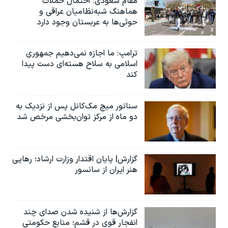
مقام سعودی: احتمال حملات
هماهنگ شبه‌نظامیان عراقی و
حوثی‌ها به عربستان وجود دارد
ترامپ: ما اجازه نمی‌دهیم جمهوری
اسلامی به سلاح هسته‌ای دست پیدا
کند
سناتور میچ مک‌کانل پس از نزدیک به
دو ماه از مرکز توان‌بخشی مرخص شد
گزارش| پایان اقتدار وزارت ارشاد؛ رهایی
هنر ایران از سانسور
گزارش‌ها از شنیده شدن صدای چند
انفجار قوی در قشم؛ منابع حکومتی