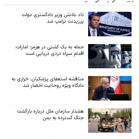
تاد بلانش وزیر دادگستری دولت
پرزیدنت ترامپ شد
حمله به یک کشتی در هرمز؛ امارات:
اقدام سپاه دزدی دریایی است
مناقشه استعفای پزشکیان: خرازی به
دادگاه ویژه روحانیت احضار شد
هشدار سازمان ملل درباره بازگشت
جنگ گسترده به یمن