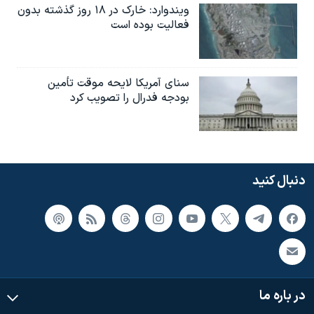
ویندوارد: خارک در ۱۸ روز گذشته بدون
فعالیت بوده است
سنای آمریکا لایحه موقت تأمین
بودجه فدرال را تصویب کرد
دنبال کنید
در باره ما