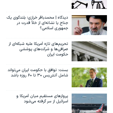
دیدگاه | محمدباقر خرازی؛ بلندگوی یک
جناح یا نشانه‌ای از خلأ قدرت در
جمهوری اسلامی؟
تحریم‌های تازه آمریکا علیه شبکه‌ای از
صرافی‌ها و شرکت‌های پوششی
حکومت ایران
بسنت: توافق با حکومت ایران می‌تواند
شامل آتش‌بس ۳۰ تا ۶۰ روزه باشد
پروازهای مستقیم میان آمریکا و
اسرائیل از سر گرفته می‌شود