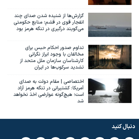
گزارش‌ها از شنیده شدن صدای چند
انفجار قوی در قشم؛ منابع حکومتی
می‌گویند درگیری در تنگه هرمز بود
تداوم صدور احکام حبس برای
مخالفان با وجود ابراز نگرانی
کارشناسان سازمان ملل متحد از
تشدید سرکوب‌ها در ایران
اختصاصی | مقام دولت به صدای
آمریکا: کشتیرانی در تنگه هرمز آزاد
است؛ هیچ‌گونه عوارضی اخذ نخواهد
شد
دنبال کنید