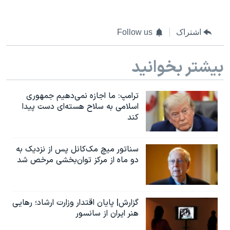
اشتراک
Follow us
بیشتر بخوانید
ترامپ: ما اجازه نمی‌دهیم جمهوری
اسلامی به سلاح هسته‌ای دست پیدا
کند
سناتور میچ مک‌کانل پس از نزدیک به
دو ماه از مرکز توان‌بخشی مرخص شد
گزارش| پایان اقتدار وزارت ارشاد؛ رهایی
هنر ایران از سانسور