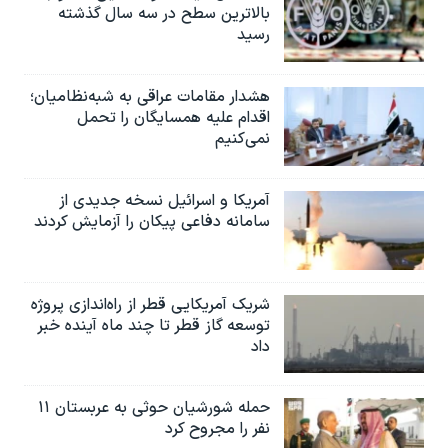
بالاترین سطح در سه سال گذشته
رسید
هشدار مقامات عراقی به شبه‌نظامیان؛
اقدام علیه همسایگان را تحمل
نمی‌کنیم
آمریکا و اسرائیل نسخه جدیدی از
سامانه دفاعی پیکان را آزمایش کردند
شریک آمریکایی قطر از راه‌اندازی پروژه
توسعه گاز قطر تا چند ماه آینده خبر
داد
حمله شورشیان حوثی به عربستان ۱۱
نفر را مجروح کرد