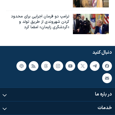
ترامپ دو فرمان اجرایی برای محدود
کردن شهروندی از طریق تولد و
«گردشگری زایمان» امضا کرد
دنبال کنید
در باره ما
خدمات