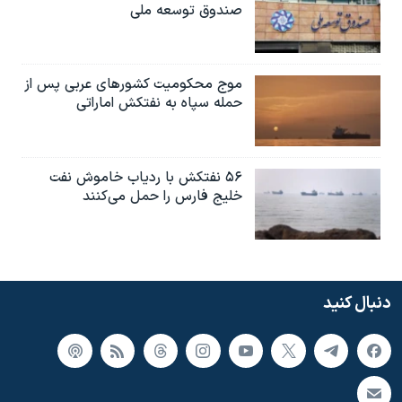
صندوق توسعه ملی
موج محکومیت کشورهای عربی پس از
حمله سپاه به نفتکش اماراتی
۵۶ نفتکش با ردیاب خاموش نفت
خلیج فارس را حمل می‌کنند
دنبال کنید