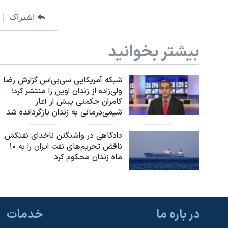
اشتراک
بیشتر بخوانید
شبکه آمریکایی سی‌بی‌‌اس گزارش رضا
ولی‌زاده از زندان اوین را منتشر کرد؛
کامران حکمتی پیش از آغاز
شیمی‌درمانی به زندان بازگردانده شد
دادگاهی در واشنگتن ناخدای نفتکش
ناقض تحریم‌های نفت ایران را به ۱۰
ماه زندان محکوم کرد
در باره ما
خدمات