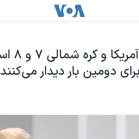
رهبران آمریک
رای دومین بار دیدار می‌کنند