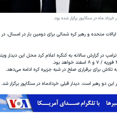
خرداد ماه در سنگاپور برگزار شده بود.
لات متحده و رهبر کره شمالی برای دومین بار در امسال، در وی
ترامپ در گزارش سالانه به کنگره اعلام کرد محل این دیدار ویت
به تلاش‌ برای برقراری صلح در شبه جزیره کره ادامه می‌دهد.
این دو رهبر است. دیدار قبلی خردادماه در سنگاپور برگزار شد.