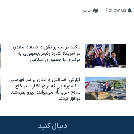
Follow us
چاپ
تاکید ترامپ بر تقویت صنعت معدن
در آمریکا؛ اشاره رئیس‌جمهوری به
درگیری با جمهوری اسلامی
گزارش‌: اسرائيل و لبنان بر سر فهرستی
از کشورهایی که برای نظارت بر خلع
سلاح حزب‌الله می‌توانند نیرو بفرستند
توافق کردند
دنبال کنید