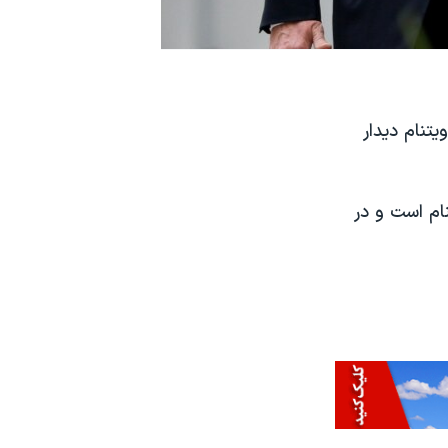
تنام دیدار
نام است و در