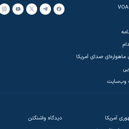
امه
ام
ماهواره‌ای صدای آمریکا
یی
وب‌سایت
ری آمریکا
دیدگاه‌ واشنگتن