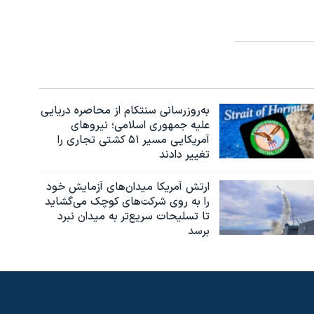
به‌روزرسانی سنتکام از محاصره دریایی
علیه جمهوری اسلامی؛ نیروهای
آمریکایی مسیر ۵۱ کشتی تجاری را
تغییر دادند
ارتش آمریکا میدان‌های آزمایش خود
را به روی شرکت‌های کوچک می‌گشاید
تا تسلیحات سریع‌تر به میدان نبرد
برسد