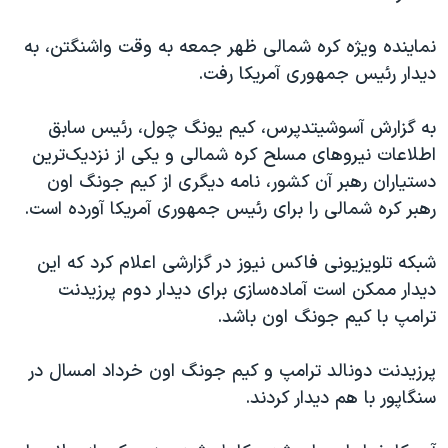
نماینده ویژه کره شمالی ظهر جمعه به وقت واشنگتن، به
دیدار رئیس جمهوری آمریکا رفت.
به گزارش آسوشیتدپرس، کیم یونگ چول، رئیس سابق
اطلاعات نیروهای مسلح کره شمالی و یکی از نزدیک‌ترین
دستیاران رهبر آن کشور، نامه دیگری از کیم جونگ اون
رهبر کره شمالی را برای رئیس جمهوری آمریکا آورده است.
شبکه تلویزیونی فاکس نیوز در گزارشی اعلام کرد که این
دیدار ممکن است آماده‌سازی برای دیدار دوم پرزیدنت
ترامپ با کیم جونگ اون باشد.
پرزیدنت دونالد ترامپ و کیم جونگ اون خرداد امسال در
سنگاپور با هم دیدار کردند.