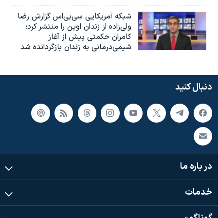
شبکه آمریکایی سی‌بی‌‌اس گزارش رضا
ولی‌زاده از زندان اوین را منتشر کرد؛
کامران حکمتی پیش از آغاز
شیمی‌درمانی به زندان بازگردانده شد
دنبال کنید
در باره ما
خدمات