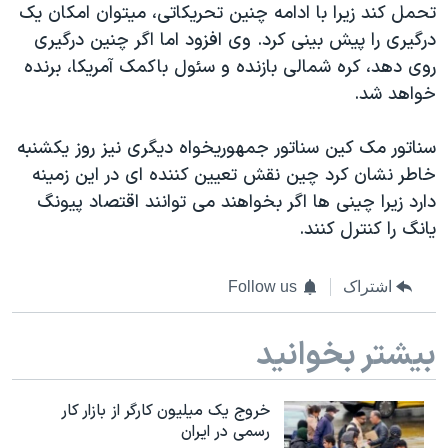
تحمل کند زیرا با ادامه چنین تحریکاتی، میتوان امکان یک
درگیری را پیش بینی کرد. وی افزود اما اگر چنین درگیری
روی دهد، کره شمالی بازنده و سئول باکمک آمریکا، برنده
خواهد شد.
سناتور مک کین سناتور جمهوریخواه دیگری نیز روز یکشنبه
خاطر نشان کرد چین نقش تعیین کننده ای در این زمینه
دارد زیرا چینی ها اگر بخواهند می توانند اقتصاد پیونگ
یانگ را کنترل کنند.
اشتراک
Follow us
بیشتر بخوانید
خروج یک میلیون کارگر از بازار کار
رسمی در ایران