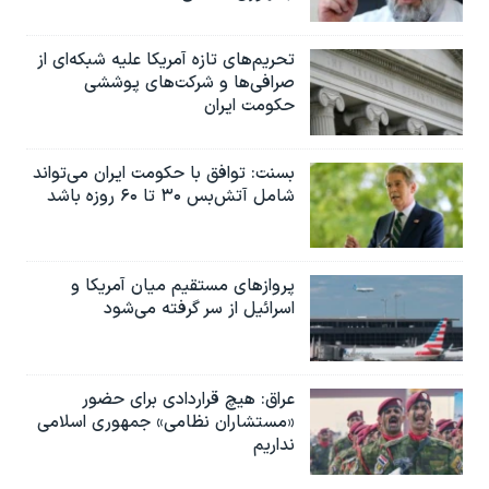
تحریم‌های تازه آمریکا علیه شبکه‌ای از
صرافی‌ها و شرکت‌های پوششی
حکومت ایران
بسنت: توافق با حکومت ایران می‌تواند
شامل آتش‌بس ۳۰ تا ۶۰ روزه باشد
پروازهای مستقیم میان آمریکا و
اسرائیل از سر گرفته می‌شود
عراق: هیچ قراردادی برای حضور
«مستشاران نظامی» جمهوری اسلامی
نداریم