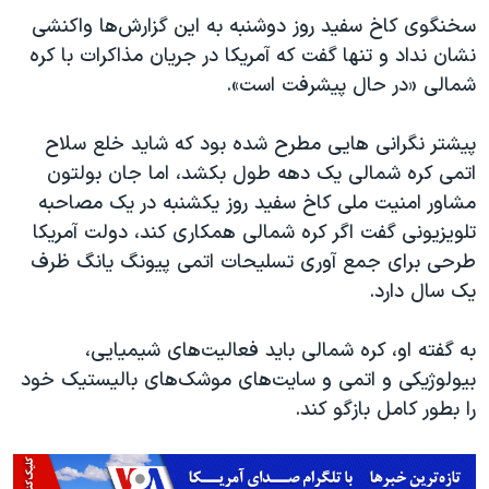
سخنگوی کاخ سفید روز دوشنبه به این گزارش‌ها واکنشی
نشان نداد و تنها گفت که آمریکا در جریان مذاکرات با کره
شمالی «در حال پیشرفت است».
پیشتر نگرانی هایی مطرح شده بود که شاید خلع سلاح
اتمی کره شمالی یک دهه طول بکشد، اما جان بولتون
مشاور امنیت ملی کاخ سفید روز یکشنبه در یک مصاحبه
تلویزیونی گفت اگر کره شمالی همکاری کند، دولت آمریکا
طرحی برای جمع آوری تسلیحات اتمی پیونگ یانگ ظرف
یک سال دارد.
به گفته او، کره شمالی باید فعالیت‌های شیمیایی،
بیولوژیکی و اتمی و سایت‌های موشک‌های بالیستیک خود
را بطور کامل بازگو کند.