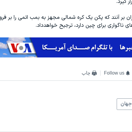
ر گیرد.
ان بر آنند که پکن یک کره شمالی مجهز به بمب اتمی را بر فرو
ی ناگواری برای چین دارد، ترجیح خواهدداد.
Follow us
چاپ
جهان