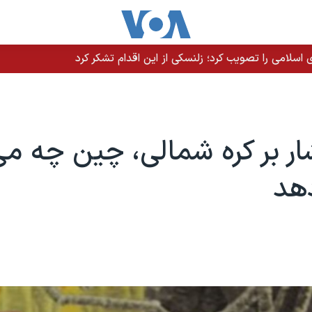
سلامی را تصویب کرد؛ زلنسکی از این اقدام تشکر کرد
ار بر کره شمالی، چین چه می‌
هد