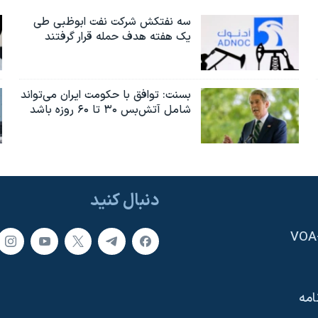
سه نفتکش شرکت نفت ابوظبی طی
یک هفته هدف حمله قرار گرفتند
بسنت: توافق با حکومت ایران می‌تواند
شامل آتش‌بس ۳۰ تا ۶۰ روزه باشد
دنبال کنید
امه