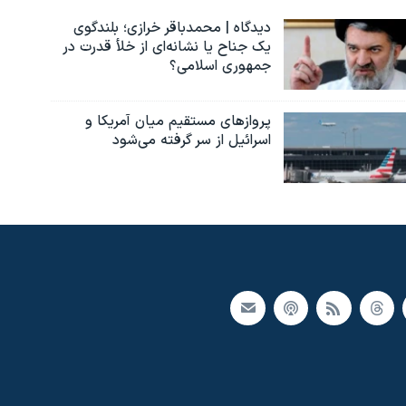
دیدگاه | محمدباقر خرازی؛ بلندگوی
یک جناح یا نشانه‌ای از خلأ قدرت در
جمهوری اسلامی؟
پروازهای مستقیم میان آمریکا و
اسرائیل از سر گرفته می‌شود