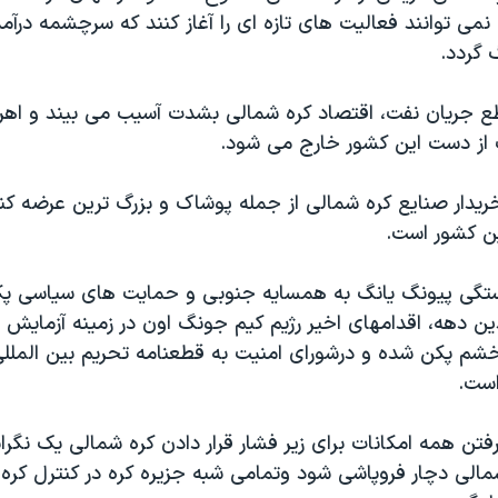
می توانند فعالیت های تازه ای را آغاز کنند که سرچشمه درآ
 گردد.
ع جریان نفت، اقتصاد کره شمالی بشدت آسیب می بیند و اهر
ز دست این کشور خارج می شود.
دار صنایع کره شمالی از جمله پوشاک و بزرگ ترین عرضه کن
ین کشور است.
ستگی پیونگ یانگ به همسایه جنوبی و حمایت های سیاسی پکن
 دهه، اقدامهای اخیر رژیم کیم جونگ اون در زمینه آزمایش
 پکن شده و درشورای امنیت به قطعنامه تحریم بین المللی
است.
رفتن همه امکانات برای زیر فشار قرار دادن کره شمالی یک نگران
شمالی دچار فروپاشی شود وتمامی شبه جزیره کره در کنترل کر