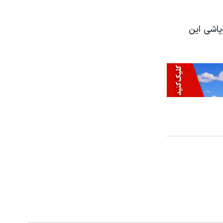
پاشی این