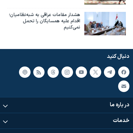
هشدار مقامات عراقی به شبه‌نظامیان؛
اقدام علیه همسایگان را تحمل
نمی‌کنیم
دنبال کنید
در باره ما
خدمات