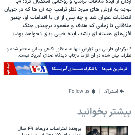
اردان از ایده ملاقات ترامپ و روحانی استقبال کرد: «با
توجه به ارزش های مورد نظر ترامپ چه آن ها که در جریان
انتخابات عنوان شد و چه پس از آن با اقدامات او، چنین
ملاقاتی تا زمانی که هدف و مقصود برچیدن جنگ
افزارهای هسته ای باشد، ایده خیلی بدی نخواهد بود.»
* برگردان فارسی این گزارش تنها به منظور آگاهی رسانی منتشر شده و
نظرات بیان شده در آن الزاماً بازتاب دیدگاه صدای آمریکا نیست.
اشتراک
Follow us
بیشتر بخوانید
پرونده اعتراضات دی‌ماه: ۴۹ سال