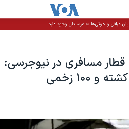
ن عراقی و حوثی‌ها به عربستان وجود دارد
قطار مسافری در نیوجرسی:
 و ۱۰۰ زخمی