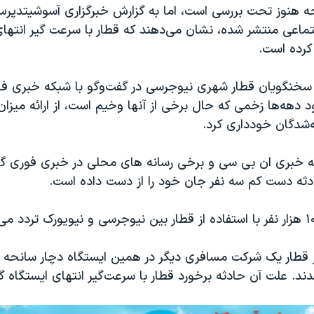
 هنوز تحت بررسی است، اما به گزارش خبرگزاری آسوشیتدپرس
تماعی منتشر شده، نشان می‌دهند که قطار با سرعت گیر انتهای
کرده است.
 سخنگویان قطار شهری نیوجرسی در گفت‌وگو با شبکه خبری فا
دهه‌ها زخمی که حال برخی از آنها وخیم است، از ارائه میزا
‌شدگان خودداری کرد.
ه خبری ان بی سی و برخی رسانه های محلی در خبری فوری گزا
ادثه دست کم سه نفر جان خود را از دست داده است.
ال ۲۰۱۱ نیز قطار یک شرکت مسافری دیگر در همین ایستگاه دچار سانحه 