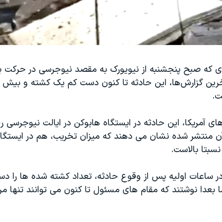
 که صبح پنجشنبه از نیویورک به مقصد نیوجرسی در حرکت ب
ت.
های آمریکا، این حادثه در ایستگاه هابوکن در ایالت نیوجرسی ر
آن منتشر شده نشان می دهند که میزان تخریب، هم در ایستگاه
نسبتا بالاست.
در ساعات اولیه پس از وقوع حادثه، تعداد کشته شده ها را د
ا بعدا نوشتند که مقام های مسئول تا کنون می توانند تنها مر