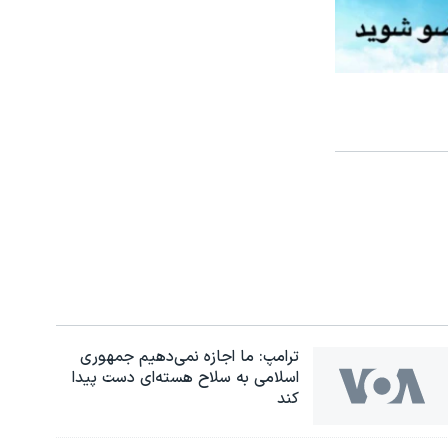
ترامپ: ما اجازه نمی‌دهیم جمهوری
اسلامی به سلاح هسته‌ای دست پیدا
کند