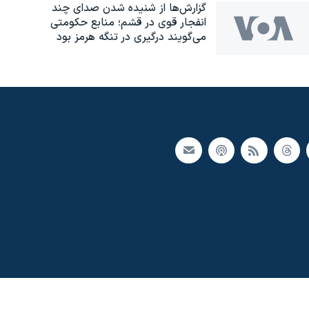
گزارش‌ها از شنیده شدن صدای چند
انفجار قوی در قشم؛ منابع حکومتی
می‌گویند درگیری در تنگه هرمز بود