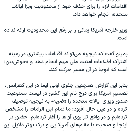
اقدامات لازم را برای حذف خود از محدودیت ویزا ایالات
متحده، انجام خواهد داد.
وزیر خارجه آمریکا زمانی را بر رفع این محدودیت ارائه نداده
است.
پمپئو گفت که نیجریه می‌تواند اقدامات بیشتری در زمینه
اشتراک اطلاعات امنیت ملی مهم انجام دهد و «خوش‌بین»
است که آبوجا در آن مسیر حرکت کند.
بنابر این گزارش همچنین جفری اونی ایما در این کنفرانس،
تصمیم آمریکا برای درج نام این کشور در لیست ممنوعیت
صدور ویزای ایالات متحده را «ضربه» به نیجریه توصیف
کرده و در عین حال افزود: ما تمام این الزامات را مشخص
کرده‌ایم و در واقع کار روی آن‌ها را آغاز کرده‌ایم. حضور در
اینجا و صحبت با مقام‌های آمریکایی و درک بهتر دلایل این