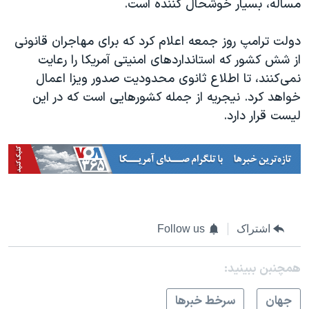
مساله، بسیار خوشحال کننده است.
دولت ترامپ روز جمعه اعلام کرد که برای مهاجران قانونی
از شش کشور که استاندارد‌های امنیتی آمریکا را رعایت
نمی‌کنند، تا اطلاع ثانوی محدودیت صدور ویزا اعمال
خواهد کرد. نیجریه از جمله کشورهایی است که در این
لیست قرار دارد.
اشتراک
Follow us
همچنبن ببینید:
جهان
سرخط خبرها