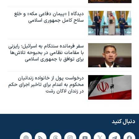
دیدگاه | «پیمان دفاعی مکه» و خلع
سلاح کامل جمهوری اسلامی
سفر فرمانده سنتکام به اسرائیل؛ رایزنی
با مقامات نظامی در بحبوحه تلاش‌ها
برای توافق با جمهوری اسلامی
درخواست پول از خانواده زندانیان
محکوم به‌ اعدام برای تاخیر اجرای حکم
در زندان لاکان رشت
دنبال کنید