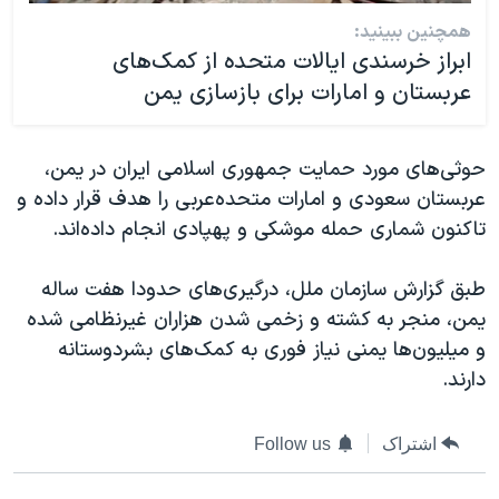
همچنین ببینید:
ابراز خرسندی ایالات متحده از کمک‌‌های
عربستان و امارات برای بازسازی یمن
حوثی‌های مورد حمایت جمهوری اسلامی ایران در یمن،
عربستان سعودی و امارات متحده‌عربی را هدف قرار داده و
تاکنون شماری حمله موشکی و پهپادی انجام داده‌اند.
طبق گزارش سازمان ملل، درگیری‌های حدودا هفت ساله
یمن، منجر به کشته و زخمی شدن هزاران غیرنظامی شده
و میلیون‌ها یمنی نیاز فوری به کمک‌های بشردوستانه
دارند.
اشتراک
Follow us