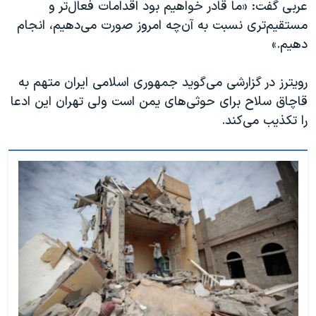
عربی گفت: «ما قادر خواهیم بود اقدامات فعال‌تر و
مستقیم‌تری نسبت به آن‌چه امروز صورت‌ می‌دهیم، انجام
دهیم.»
رویترز در گزارشی می‌گوید جمهوری اسلامی ایران متهم به
قاچاق سلاح برای حوثی‌های یمن است ولی تهران این ادعا
را تکذیب می‌کند.