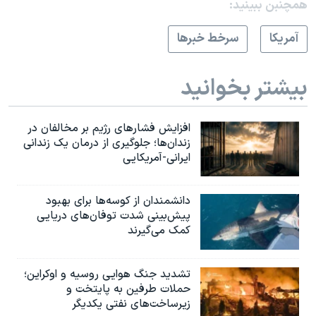
همچنبن ببینید:
آمريکا
سرخط خبرها
بیشتر بخوانید
افزایش فشارهای رژیم بر مخالفان در
زندان‌ها؛ جلوگیری از درمان یک زندانی
ایرانی-آمریکایی
دانشمندان از کوسه‌ها برای بهبود
پیش‌بینی شدت توفان‌های دریایی
کمک می‌گیرند
تشدید جنگ هوایی روسیه و اوکراین؛
حملات طرفین به پایتخت‌ و
زیرساخت‌های نفتی یکدیگر