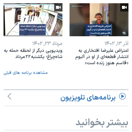
آذر ۱۳, ۱۴۰۲
مرداد ۲۳, ۱۴۰۲
اعتراض علیرضا افتخاری به
ویدیویی دیگر از لحظه حمله به
انتشار قطعه‌ای از او در آلبوم
شاه‌چراغ؛ یکشنبه ۲۲ مرداد
«قاسم هنوز زنده است»
مشاهده برنامه های قبلی
برنامه‌های تلویزیون
بیشتر بخوانید