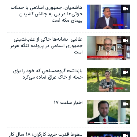
هاشمیان: جمهوری اسلامی با حملات
حوثی‌ها در پی به چالش کشیدن
پیمان مکه است
طالبی: نشانه‌ها حاکی از عقب‌نشینی
جمهوری اسلامی در پرونده تنگه هرمز
است
بازداشت گروه مسلحی که خود را برای
حمله از خاک عراق آماده می‌کرد
اخبار ساعت ۱۷
سقوط قدرت خرید کارگران؛ ۱۸ سال کار