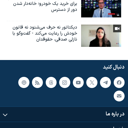
برای خرید یک خودرو؛ خانه‌دار شدن
دور از دسترس
دیکتاتور نه حرف می‌شنود نه قانون
خودش را رعایت می‌کند - گفت‌وگو با
نازلی صدقی، حقوقدان
دنبال کنید
در باره ما