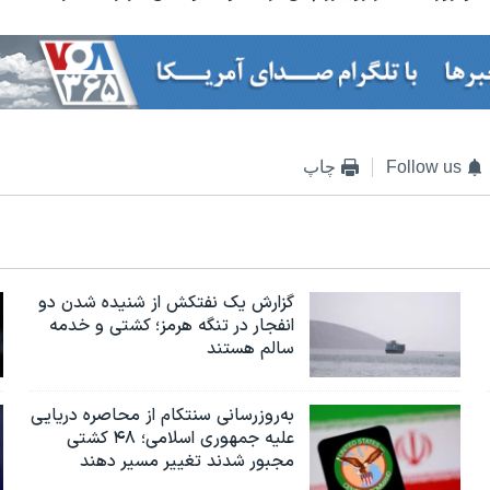
Follow us
چاپ
گزارش یک نفتکش از شنیده شدن دو
انفجار در تنگه هرمز؛ کشتی و خدمه
سالم هستند
به‌روزرسانی سنتکام از محاصره دریایی
علیه جمهوری اسلامی؛ ۴۸ کشتی
مجبور شدند تغییر مسیر دهند