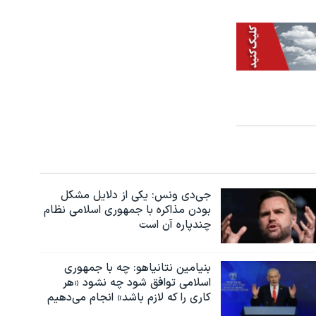
جی‌دی ونس: یکی از دلایل مشکل
بودن مذاکره با جمهوری اسلامی نظام
چندپاره آن است
بنیامین نتانیاهو: چه با جمهوری
اسلامی توافق شود چه نشود «هر
کاری را که لازم باشد» انجام می‌دهیم