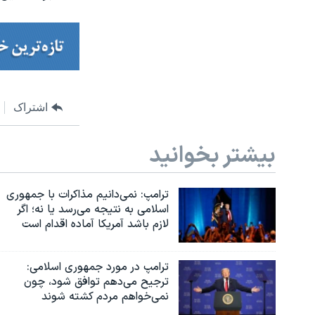
اشتراک
بیشتر بخوانید
ترامپ: نمی‌دانیم مذاکرات با جمهوری
اسلامی به نتیجه می‌رسد یا نه؛ اگر
لازم باشد آمریکا آماده اقدام است
ترامپ در مورد جمهوری اسلامی:
ترجیح می‌دهم توافق شود، چون
نمی‌خواهم مردم کشته شوند