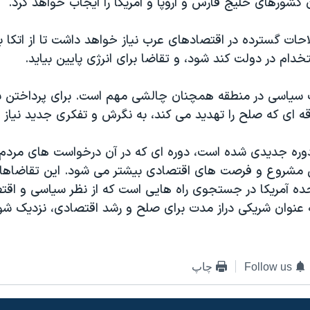
کشورهای خلیج فارس و اروپا و آمریکا را ایجاب خواهد کرد.
ات گسترده در اقتصادهای عرب نیاز خواهد داشت تا از اتکا به 
خدام در دولت کند شود، و تقاضا برای انرژی پایین بیاید.
ت سیاسی در منطقه همچنان چالشی مهم است. برای پرداختن ب
 ای که صلح را تهدید می کند، به نگرش و تفکری جدید نیاز 
 دوره جدیدی شده است، دوره ای که در آن درخواست های مردم
 مشروع و فرصت های اقتصادی بیشتر می شود. این تقاضاها 
حده آمریکا در جستجوی راه هایی است که از نظر سیاسی و اقتص
ه عنوان شریکی دراز مدت برای صلح و رشد اقتصادی، نزدیک شو
Follow us
چاپ