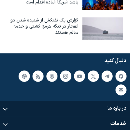
باشد آمریکا آماده اقدام است
گزارش یک نفتکش از شنیده شدن دو
انفجار در تنگه هرمز؛ کشتی و خدمه
سالم هستند
دنبال کنید
در باره ما
خدمات