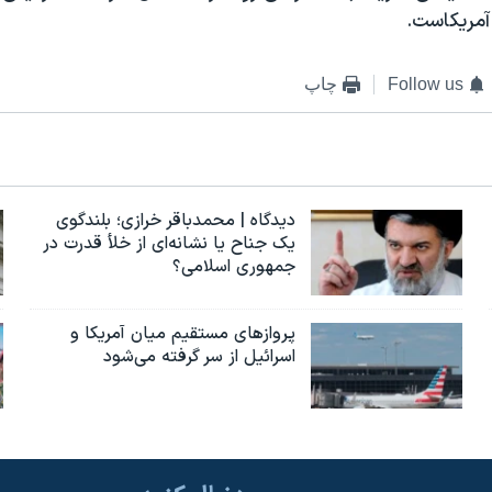
 آمريکاست
.
Follow us
چاپ
دیدگاه | محمدباقر خرازی؛ بلندگوی
یک جناح یا نشانه‌ای از خلأ قدرت در
جمهوری اسلامی؟
پروازهای مستقیم میان آمریکا و
اسرائیل از سر گرفته می‌شود