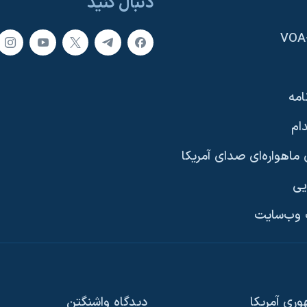
دنبال کنید
امه
ام
ماهواره‌ای صدای آمریکا
یی
وب‌سایت
ری آمریکا
دیدگاه‌ واشنگتن