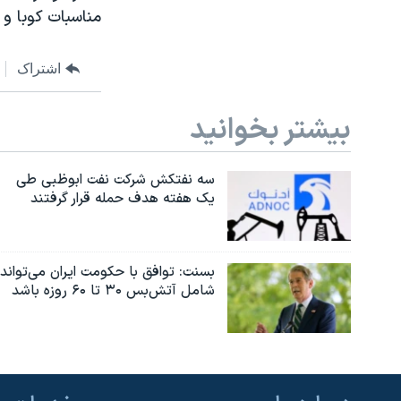
مناسبات کوبا و
اشتراک
بیشتر بخوانید
سه نفتکش شرکت نفت ابوظبی طی
یک هفته هدف حمله قرار گرفتند
بسنت: توافق با حکومت ایران می‌تواند
شامل آتش‌بس ۳۰ تا ۶۰ روزه باشد