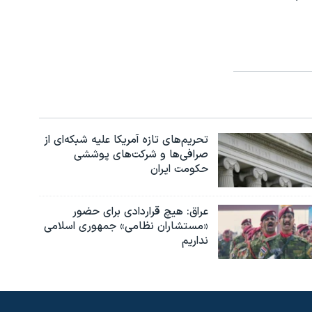
تحریم‌های تازه آمریکا علیه شبکه‌ای از
صرافی‌ها و شرکت‌های پوششی
حکومت ایران
عراق: هیچ قراردادی برای حضور
«مستشاران نظامی» جمهوری اسلامی
نداریم