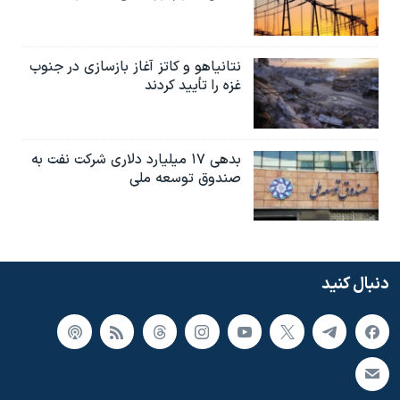
نتانیاهو و کاتز آغاز بازسازی در جنوب
غزه را تأیید کردند
بدهی ۱۷ میلیارد دلاری شرکت نفت به
صندوق توسعه ملی
دنبال کنید