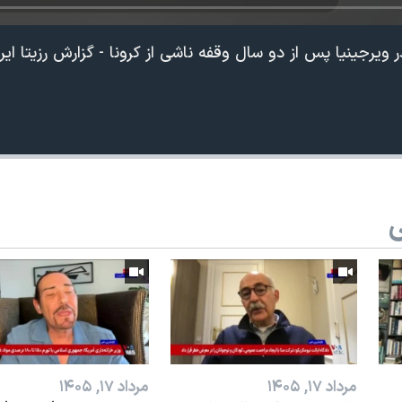
ر ویرجینیا پس از دو سال وقفه ناشی از کرونا - گزارش رزیتا ای
ی
مرداد ۱۷, ۱۴۰۵
مرداد ۱۷, ۱۴۰۵