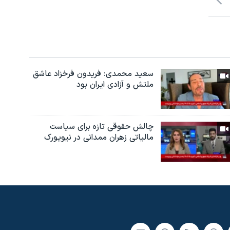
سعید محمدی: فریدون فرخزاد عاشق
ملتش و آزادی ایران بود
چالش حقوقی تازه برای سیاست
مالیاتی زهران ممدانی در نیویورک