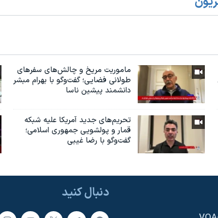
زیون
ماموریت مریخ و چالش‌های سفرهای
طولانی فضایی؛ گفت‌وگو با بهرام مبشر
دانشمند پیشین ناسا
تحریم‌های جدید آمریکا علیه شبکه
قمار و پولشویی جمهوری اسلامی؛
گفت‌وگو با رضا غیبی
دنبال کنید