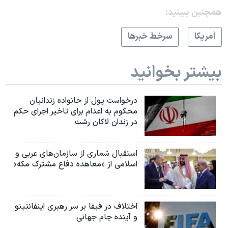
همچنبن ببینید:
آمريکا
سرخط خبرها
بیشتر بخوانید
درخواست پول از خانواده زندانیان
محکوم به‌ اعدام برای تاخیر اجرای حکم
در زندان لاکان رشت
استقبال شماری از سازمان‌های عربی و
اسلامی از «معاهده دفاع مشترک مکه»
اختلاف در فیفا بر سر رهبری اینفانتینو
و آینده جام جهانی