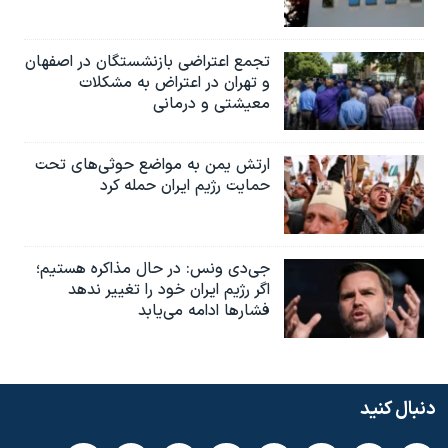
تجمع اعتراضی بازنشستگان در اصفهان
و تهران در اعتراض به مشکلات
معیشتی و درمانی
ارتش یمن به مواضع حوثی‌های تحت
حمایت رژیم ایران حمله کرد
جی‌دی ونس: در حال مذاکره هستیم؛
اگر رژیم ایران خود را تغییر ندهد
فشارها ادامه می‌یابد
دنبال کنید