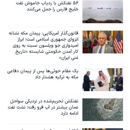
۵۶ نفتکش با ردیاب خاموش نفت
خلیج فارس را حمل می‌کنند
قانون‌گذار آمریکایی: پیمان مکه نشانه
انزوای جمهوری اسلامی است؛ ابراز
امیدواری جو ویلسون نسبت به روی
کار آمدن حکومتی شایسته «تاریخ
غنی ایران»
یک مقام حوثی‌ها پس از پیمان دفاعی
مکه به ترکیه هشدار داد
نفتکش تحریم‌شده در نزدیکی سواحل
عمان بیشتر در آب فرو رفت؛ نشت نفت
ادامه دارد