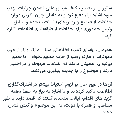
سالیوان از تصمیم کاخ‌سفید بر علنی نشدن جزئیات تهدید
مورد اشاره ترنر دفاع کرد و به دلایلی چون نگرانی درباره
حفاظت از «منابع و روش‌های» ایالات متحده و تمایل
رئیس جمهوری برای حفاظت از طبقه‌بندی اطلاعات اشاره
کرد.
همزمان، رؤسای کمیته اطلاعاتی سنا – مارک وارنر از حزب
دموکرات و مارکو روبیو از حزب جمهوریخواه – با صدور
بیانیه‌ای اطمینان دادند که اطلاعات مربوطه را در اختیار
دارند و موضوع را با جدیت پیگیری می‌کنند.
آن‌ها در عین حال بر لزوم احتیاط بیشتر در اشتراک‌گذاری
اطلاعات تاکید کرده‌اند و با اشاره به نیاز به حفظ «همه
گزینه‌های اقدام» ایالات متحده، گفتند که قصد دارند به‌طور
متناسب و همراه با دولت، به این موضوع واکنش نشان
دهند.