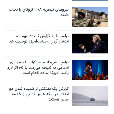
نیروهای نیجریه‌ ۳۰۸ گروگان را نجات
دادند
ترامپ با رد گزارش کمبود مهمات،
انتشار آن را «خیانت‌آمیز» توصیف کرد
ترامپ: نمی‌دانیم مذاکرات با جمهوری
اسلامی به نتیجه می‌رسد یا نه؛ اگر لازم
باشد آمریکا آماده اقدام است
گزارش یک نفتکش از شنیده شدن دو
انفجار در تنگه هرمز؛ کشتی و خدمه
سالم هستند