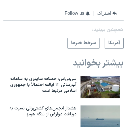
اشتراک
Follow us
همچنبن ببینید:
آمريکا
سرخط خبرها
بیشتر بخوانید
سی‌بی‌اس: حملات سایبری به سامانه
آب‌رسانی ۱۲ ایالت احتمالاً با جمهوری
اسلامی مرتبط است
هشدار انجمن‌های کشتی‌رانی نسبت به
دریافت عوارض از تنگه هرمز