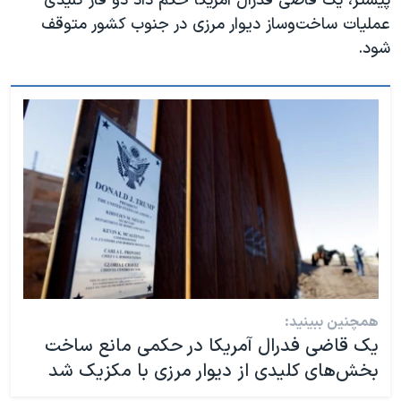
پیشتر، یک قاضی فدرال آمریکا حکم داد دو فاز کلیدی
عملیات ساخت‌وساز دیوار مرزی در جنوب کشور متوقف
شود.
همچنین ببینید:
یک قاضی فدرال آمریکا در حکمی مانع ساخت
بخش‌های کلیدی از دیوار مرزی با مکزیک شد