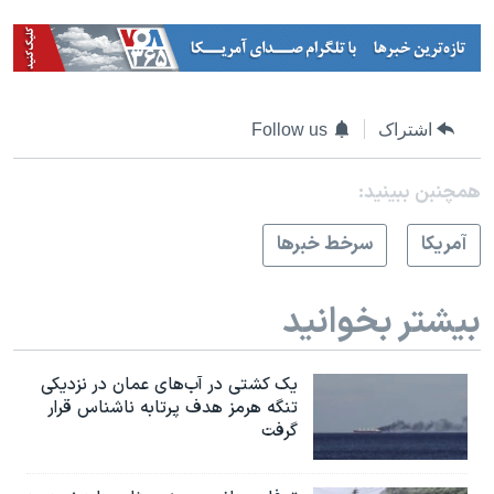
اشتراک
Follow us
همچنبن ببینید:
آمريکا
سرخط خبرها
بیشتر بخوانید
یک کشتی در آب‌های عمان در نزدیکی
تنگه هرمز هدف پرتابه ناشناس قرار
گرفت