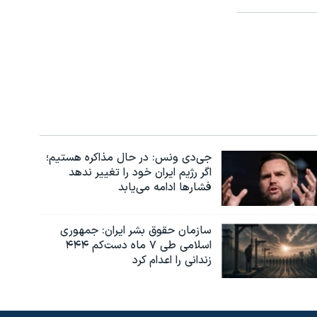
جی‌دی ونس: در حال مذاکره هستیم؛
اگر رژیم ایران خود را تغییر ندهد
فشارها ادامه می‌یابد
سازمان حقوق بشر ایران: جمهوری
اسلامی طی ۷ ماه دست‌کم ۴۴۴
زندانی را اعدام کرد