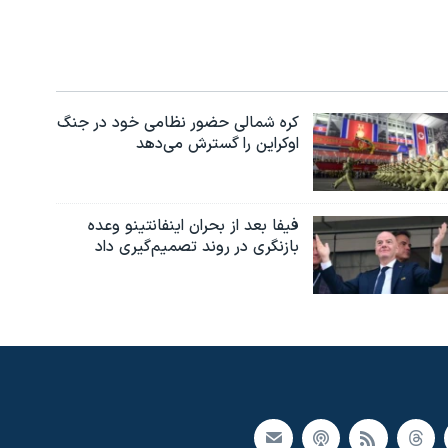
کره شمالی حضور نظامی خود در جنگ
اوکراین را گسترش می‌دهد
فیفا بعد از بحران اینفانتینو وعده
بازنگری در روند تصمیم‌گیری داد