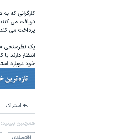
کارگرانی که به 
پرداخت می کند.
انتظار دارند ب
خود دوباره است
اشتراک
همچنبن ببینید:
اقتصادی