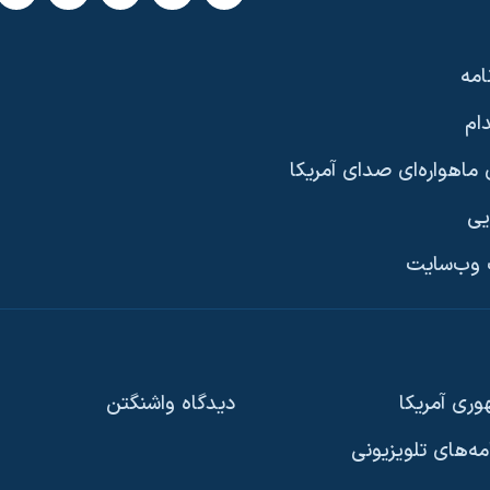
امه
ام
ماهواره‌ای صدای آمریکا
یی
وب‌سایت
ری آمریکا
دیدگاه‌ واشنگتن
امه‌های تلویزیونی