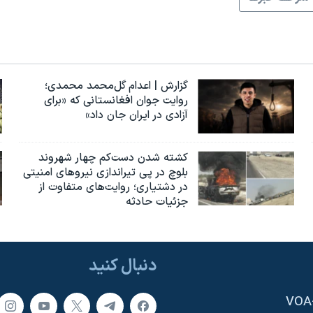
گزارش | اعدام گل‌محمد محمدی؛
روایت جوان افغانستانی که «برای
آزادی در ایران جان داد»
کشته شدن دست‌کم چهار شهروند
بلوچ در پی تیراندازی نیروهای امنیتی
در دشتیاری؛ روایت‌های متفاوت از
جزئیات حادثه
دنبال کنید