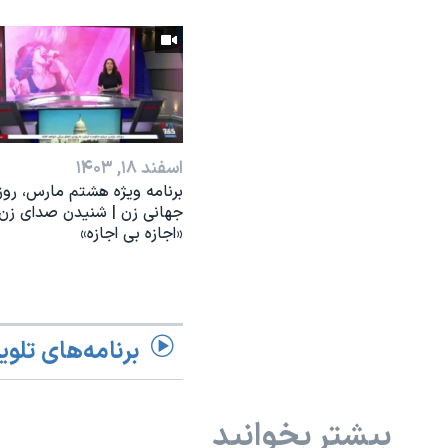
اسفند ۱۸, ۱۴۰۳
برنامه ویژه هشتم مارس، روز
جهانی زن | شنیدن صدای زن؛
«اجازه بی اجازه»
برنامه‌های تلوی
بیشتر بخوانید