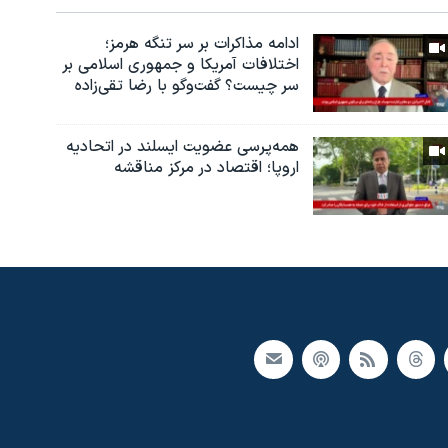
ادامه مذاکرات بر سر تنگه هرمز؛
اختلافات آمریکا و جمهوری اسلامی بر
سر چیست؟ گفت‌وگو با رضا تقی‌زاده
همه‌پرسی عضویت ایسلند در اتحادیه
اروپا؛ اقتصاد در مرکز مناقشه