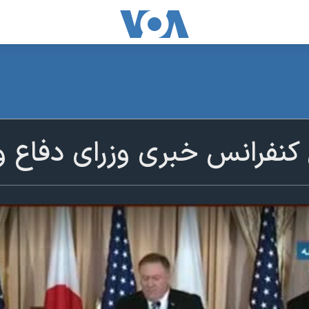
نفرانس خبری وزرای دفاع و 