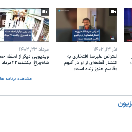
آذر ۱۳, ۱۴۰۲
مرداد ۲۳, ۱۴۰۲
اعتراض علیرضا افتخاری به
ویدیویی دیگر از لحظه حمل
انتشار قطعه‌ای از او در آلبوم
شاه‌چراغ؛ یکشنبه ۲۲ مرداد
«قاسم هنوز زنده است»
مشاهده برنامه ها
زیون